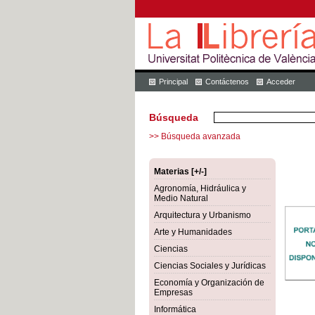
Principal
Contáctenos
Acceder
Búsqueda
>> Búsqueda avanzada
Materias [+/-]
Agronomía, Hidráulica y
Medio Natural
Arquitectura y Urbanismo
Arte y Humanidades
Ciencias
Ciencias Sociales y Jurídicas
Economía y Organización de
Empresas
Informática