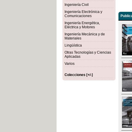
Ingeniería Civil
Ingeniería Electrónica y
Comunicaciones
Public
Ingeniería Energética,
Eléctrica y Motores
Ingeniería Mecánica y de
Materiales
Lingüística
Otras Tecnologías y Ciencias
Aplicadas
Varios
Colecciones [+/-]