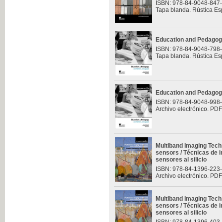
ISBN: 978-84-9048-847
Tapa blanda. Rústica Es
Education and Pedagog
ISBN: 978-84-9048-798
Tapa blanda. Rústica Es
Education and Pedagog
ISBN: 978-84-9048-998
Archivo electrónico. PDF
Multiband Imaging Tech
sensors / Técnicas de 
sensores al silicio
ISBN: 978-84-1396-223
Archivo electrónico. PDF
Multiband Imaging Tech
sensors / Técnicas de 
sensores al silicio