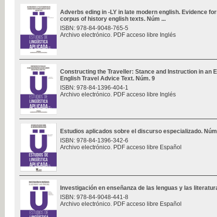
Adverbs eding in -LY in late modern english. Evidence f
corpus of history english texts. Núm ...
ISBN: 978-84-9048-765-5
Archivo electrónico. PDF acceso libre Inglés
Constructing the Traveller: Stance and Instruction in an 
English Travel Advice Text. Núm. 9
ISBN: 978-84-1396-404-1
Archivo electrónico. PDF acceso libre Inglés
Estudios aplicados sobre el discurso especializado. Núm
ISBN: 978-84-1396-342-6
Archivo electrónico. PDF acceso libre Español
Investigación en enseñanza de las lenguas y las literatu
ISBN: 978-84-9048-441-8
Archivo electrónico. PDF acceso libre Español