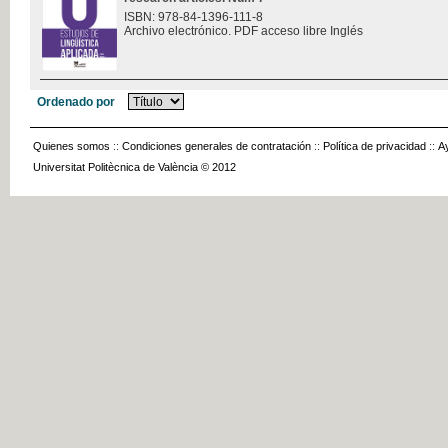
ISBN: 978-84-1396-111-8
Archivo electrónico. PDF acceso libre Inglés
Ordenado por
Quienes somos
::
Condiciones generales de contratación
::
Política de privacidad
::
A
Universitat Politècnica de València © 2012