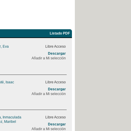
Listado PDF
, Eva
Libre Acceso
Descargar
Añadir a Mi selección
sté, Isaac
Libre Acceso
Descargar
Añadir a Mi selección
, Inmaculada
Libre Acceso
z, Maribel
Descargar
Añadir a Mi selección