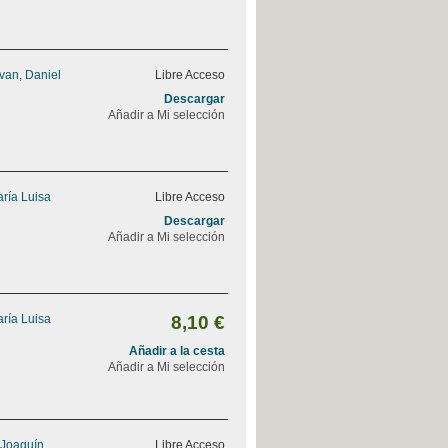
van, Daniel
Libre Acceso
Descargar
Añadir a Mi selección
ría Luisa
Libre Acceso
Descargar
Añadir a Mi selección
ría Luisa
8,10 €
Añadir a la cesta
Añadir a Mi selección
 Joaquín
Libre Acceso