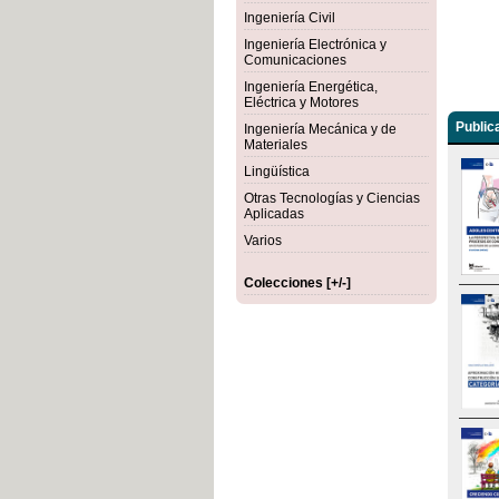
Ingeniería Civil
Ingeniería Electrónica y
Comunicaciones
Ingeniería Energética,
Eléctrica y Motores
Public
Ingeniería Mecánica y de
Materiales
Lingüística
Otras Tecnologías y Ciencias
Aplicadas
Varios
Colecciones [+/-]