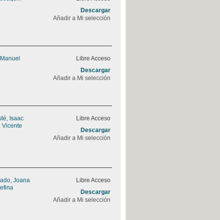
Descargar
Añadir a Mi selección
 Manuel
Libre Acceso
Descargar
Añadir a Mi selección
sté, Isaac
Libre Acceso
 Vicente
Descargar
Añadir a Mi selección
rado, Joana
Libre Acceso
efina
Descargar
Añadir a Mi selección