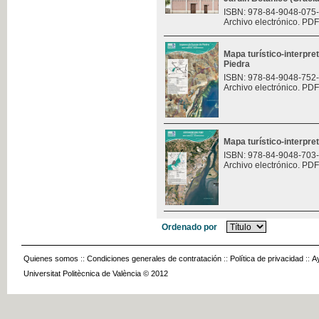
ISBN: 978-84-9048-075
Archivo electrónico. PDF
Mapa turístico-interpre
Piedra
ISBN: 978-84-9048-752
Archivo electrónico. PDF
Mapa turístico-interpret
ISBN: 978-84-9048-703
Archivo electrónico. PDF
Ordenado por
Quienes somos
::
Condiciones generales de contratación
::
Política de privacidad
::
A
Universitat Politècnica de València © 2012