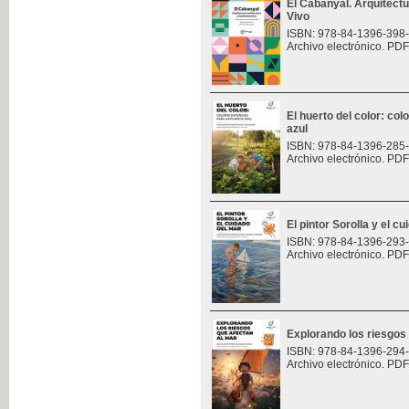
El Cabanyal. Arquitect
Vivo
ISBN: 978-84-1396-398
Archivo electrónico. PDF
El huerto del color: col
azul
ISBN: 978-84-1396-285
Archivo electrónico. PDF
El pintor Sorolla y el c
ISBN: 978-84-1396-293
Archivo electrónico. PDF
Explorando los riesgos
ISBN: 978-84-1396-294
Archivo electrónico. PDF