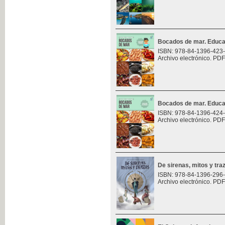
Bocados de mar. Educa
ISBN: 978-84-1396-423
Archivo electrónico. PDF
Bocados de mar. Educa
ISBN: 978-84-1396-424
Archivo electrónico. PDF
De sirenas, mitos y tra
ISBN: 978-84-1396-296
Archivo electrónico. PDF