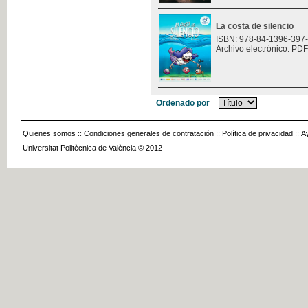
La costa de silencio
ISBN: 978-84-1396-397
Archivo electrónico. PDF
Ordenado por
Quienes somos
::
Condiciones generales de contratación
::
Política de privacidad
::
A
Universitat Politècnica de València © 2012