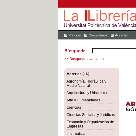
Principal
Contáctenos
Acceder
Búsqueda
>> Búsqueda avanzada
Materias [+/-]
Agronomía, Hidráulica y
Medio Natural
Arquitectura y Urbanismo
Arte y Humanidades
Ciencias
Ciencias Sociales y Jurídicas
Economía y Organización de
Empresas
Informática