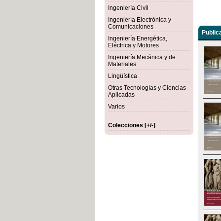
Ingeniería Civil
Ingeniería Electrónica y
Comunicaciones
Public
Ingeniería Energética,
Eléctrica y Motores
Ingeniería Mecánica y de
Materiales
Lingüística
Otras Tecnologías y Ciencias
Aplicadas
Varios
Colecciones [+/-]