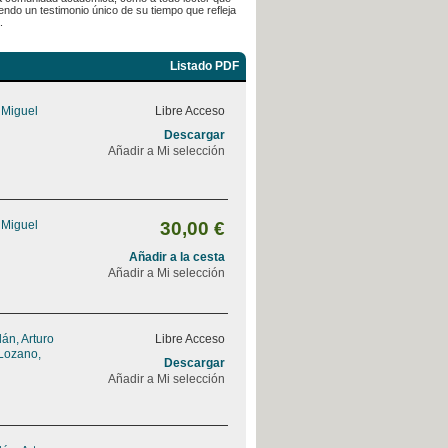
endo un testimonio único de su tiempo que refleja
.
Listado PDF
 Miguel
Libre Acceso
Descargar
Añadir a Mi selección
 Miguel
30,00 €
Añadir a la cesta
Añadir a Mi selección
án, Arturo
Libre Acceso
Lozano,
Descargar
Añadir a Mi selección