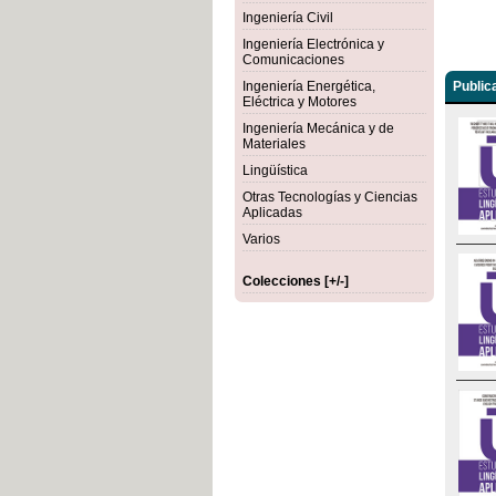
Ingeniería Civil
Ingeniería Electrónica y
Comunicaciones
Ingeniería Energética,
Public
Eléctrica y Motores
Ingeniería Mecánica y de
Materiales
Lingüística
Otras Tecnologías y Ciencias
Aplicadas
Varios
Colecciones [+/-]