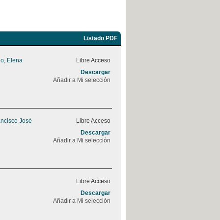
Listado PDF
o, Elena
Libre Acceso
Descargar
Añadir a Mi selección
ancisco José
Libre Acceso
Descargar
Añadir a Mi selección
Libre Acceso
Descargar
Añadir a Mi selección