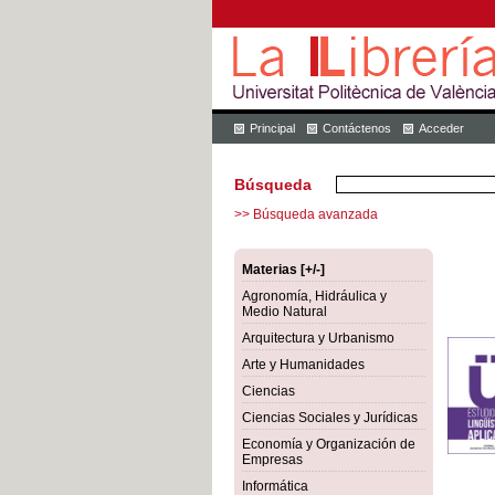
Principal
Contáctenos
Acceder
Búsqueda
>> Búsqueda avanzada
Materias [+/-]
Agronomía, Hidráulica y
Medio Natural
Arquitectura y Urbanismo
Arte y Humanidades
Ciencias
Ciencias Sociales y Jurídicas
Economía y Organización de
Empresas
Informática