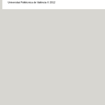
Universitat Politècnica de València © 2012