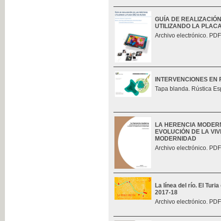
GUÍA DE REALIZACIÓ
UTILIZANDO LA PLAC
Archivo electrónico. PDF
INTERVENCIONES EN 
Tapa blanda. Rústica Es
LA HERENCIA MODERN
EVOLUCIÓN DE LA VIV
MODERNIDAD
Archivo electrónico. PDF
La línea del río. El Tur
2017-18
Archivo electrónico. PDF