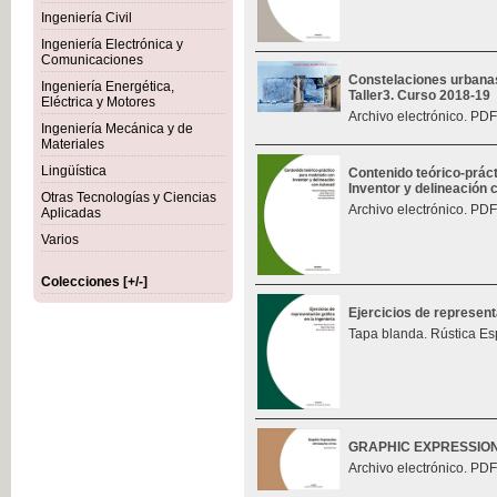
Ingeniería Civil
Ingeniería Electrónica y
Comunicaciones
Constelaciones urbana
Ingeniería Energética,
Taller3. Curso 2018-19
Eléctrica y Motores
Archivo electrónico. PDF
Ingeniería Mecánica y de
Materiales
Lingüística
Contenido teórico-prác
Inventor y delineación
Otras Tecnologías y Ciencias
Archivo electrónico. PDF
Aplicadas
Varios
Colecciones [+/-]
Ejercicios de represent
Tapa blanda. Rústica Es
GRAPHIC EXPRESSIO
Archivo electrónico. PDF