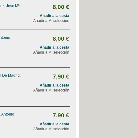
ez, José Mª
8,00 €
Añadir a la cesta
Añadir a Mi selección
Antonio
8,00 €
Añadir a la cesta
Añadir a Mi selección
n De Madrid,
7,90 €
Añadir a la cesta
Añadir a Mi selección
 Antonio
7,90 €
Añadir a la cesta
Añadir a Mi selección