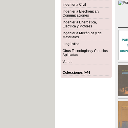
Ingeniería Civil
Ingeniería Electrónica y
Comunicaciones
Ingeniería Energética,
Eléctrica y Motores
Ingeniería Mecánica y de
Materiales
Lingüística
Otras Tecnologías y Ciencias
Aplicadas
Varios
Colecciones [+/-]