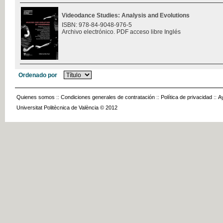
Videodance Studies: Analysis and Evolutions
ISBN: 978-84-9048-976-5
Archivo electrónico. PDF acceso libre Inglés
Ordenado por
Quienes somos
::
Condiciones generales de contratación
::
Política de privacidad
::
A
Universitat Politècnica de València © 2012