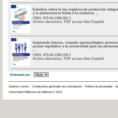
Estudios sobre la ley orgánica de protección integral
y la adolescencia frente a la violencia, ...
ISBN: 978-84-1396-082-1
Archivo electrónico. PDF acceso libre Español
Inspirando futuros, creando oportunidades: promov
acceso equitativo a la universidad para las persona
...
ISBN: 978-84-1396-206-1
Archivo electrónico. PDF acceso libre Español
Ordenado por
Quienes somos
::
Condiciones generales de contratación
::
Política de privacidad
::
A
Universitat Politècnica de València © 2012