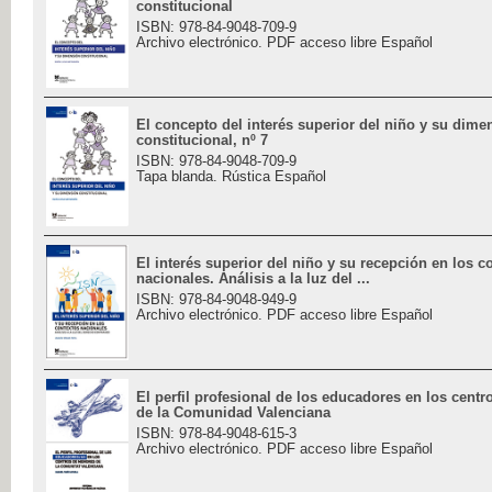
constitucional
ISBN: 978-84-9048-709-9
Archivo electrónico. PDF acceso libre Español
El concepto del interés superior del niño y su dime
constitucional, nº 7
ISBN: 978-84-9048-709-9
Tapa blanda. Rústica Español
El interés superior del niño y su recepción en los c
nacionales. Análisis a la luz del ...
ISBN: 978-84-9048-949-9
Archivo electrónico. PDF acceso libre Español
El perfil profesional de los educadores en los cent
de la Comunidad Valenciana
ISBN: 978-84-9048-615-3
Archivo electrónico. PDF acceso libre Español