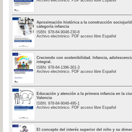
Archivo electrónico. PDF acceso libre Español
Aproximación histórica a la construcción sociojuríd
categoría infancia
ISBN: 978-84-9048-230-8
Archivo electrónico. PDF acceso libre Español
Creciendo con sostenibilidad. Infancia, adolescenci
integral.
ISBN: 978-84-1396-301-3
Archivo electrónico. PDF acceso libre Español
Educación y atención a la primera infancia en la ci
Valencia
ISBN: 978-84-9048-495-1
Archivo electrónico. PDF acceso libre Español
El concepto del interés superior del niño y su dime