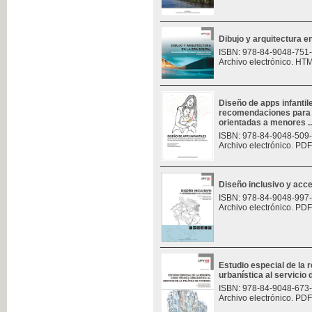
Dibujo y arquitectura en 
ISBN: 978-84-9048-751
Archivo electrónico. HT
Diseño de apps infantil
recomendaciones para e
orientadas a menores ..
ISBN: 978-84-9048-509
Archivo electrónico. PDF
Diseño inclusivo y acces
ISBN: 978-84-9048-997
Archivo electrónico. PDF
Estudio especial de la
urbanística al servicio d
ISBN: 978-84-9048-673
Archivo electrónico. PDF