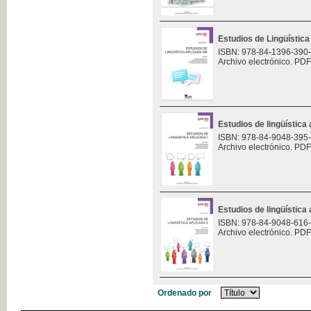
Estudios de Lingüística 
ISBN: 978-84-1396-390
Archivo electrónico. PDF
Estudios de lingüística 
ISBN: 978-84-9048-395
Archivo electrónico. PDF
Estudios de lingüística 
ISBN: 978-84-9048-616
Archivo electrónico. PDF
Ordenado por