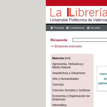
Principal
Contáctenos
Acceder
Búsqueda
>> Búsqueda avanzada
Materias [+/-]
Agronomía, Hidráulica y
Medio Natural
Arquitectura y Urbanismo
Arte y Humanidades
Ciencias
Ciencias Sociales y Jurídicas
Economía y Organización de
Empresas
Informática