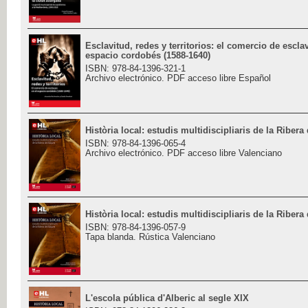
Esclavitud, redes y territorios: el comercio de escla
espacio cordobés (1588-1640)
ISBN: 978-84-1396-321-1
Archivo electrónico. PDF acceso libre Español
Història local: estudis multidiscipliaris de la Ribera
ISBN: 978-84-1396-065-4
Archivo electrónico. PDF acceso libre Valenciano
Història local: estudis multidiscipliaris de la Ribera
ISBN: 978-84-1396-057-9
Tapa blanda. Rústica Valenciano
L'escola pública d'Alberic al segle XIX