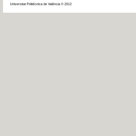
Universitat Politècnica de València © 2012