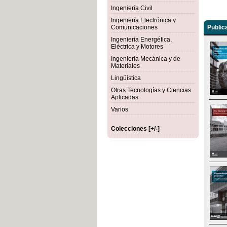
Ingeniería Civil
Ingeniería Electrónica y
Comunicaciones
Public
Ingeniería Energética,
Eléctrica y Motores
Ingeniería Mecánica y de
Materiales
Lingüística
Otras Tecnologías y Ciencias
Aplicadas
Varios
Colecciones [+/-]