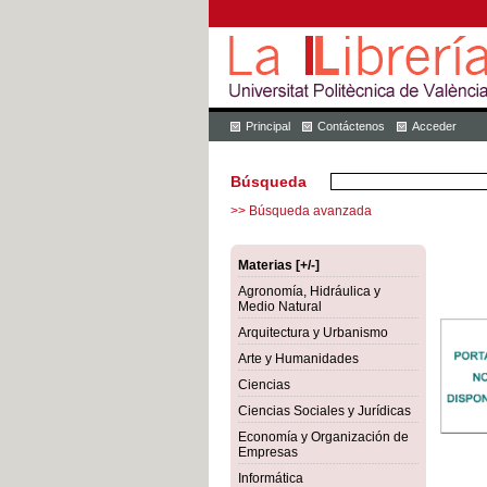
Principal
Contáctenos
Acceder
Búsqueda
>> Búsqueda avanzada
Materias [+/-]
Agronomía, Hidráulica y
Medio Natural
Arquitectura y Urbanismo
Arte y Humanidades
Ciencias
Ciencias Sociales y Jurídicas
Economía y Organización de
Empresas
Informática