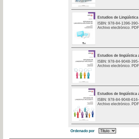
Estudios de Lingüística 
ISBN: 978-84-1396-390
Archivo electrónico. PDF
Estudios de lingüística 
ISBN: 978-84-9048-395
Archivo electrónico. PDF
Estudios de lingüística 
ISBN: 978-84-9048-616
Archivo electrónico. PDF
Ordenado por