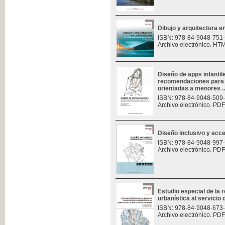
Dibujo y arquitectura en 
ISBN: 978-84-9048-751
Archivo electrónico. HT
Diseño de apps infantil
recomendaciones para e
orientadas a menores ..
ISBN: 978-84-9048-509
Archivo electrónico. PDF
Diseño inclusivo y acces
ISBN: 978-84-9048-997
Archivo electrónico. PDF
Estudio especial de la
urbanística al servicio d
ISBN: 978-84-9048-673
Archivo electrónico. PDF