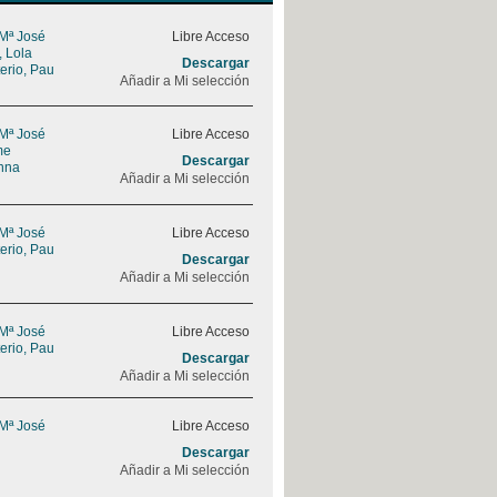
 Mª José
Libre Acceso
, Lola
Descargar
erio, Pau
Añadir a Mi selección
 Mª José
Libre Acceso
me
Descargar
nna
Añadir a Mi selección
 Mª José
Libre Acceso
erio, Pau
Descargar
Añadir a Mi selección
 Mª José
Libre Acceso
erio, Pau
Descargar
Añadir a Mi selección
 Mª José
Libre Acceso
Descargar
Añadir a Mi selección