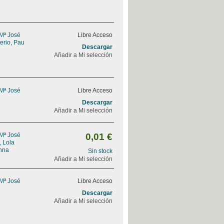
 Mª José
Libre Acceso
erio, Pau
Descargar
Añadir a Mi selección
 Mª José
Libre Acceso
Descargar
Añadir a Mi selección
 Mª José
0,01 €
, Lola
nna
Sin stock
Añadir a Mi selección
 Mª José
Libre Acceso
Descargar
Añadir a Mi selección