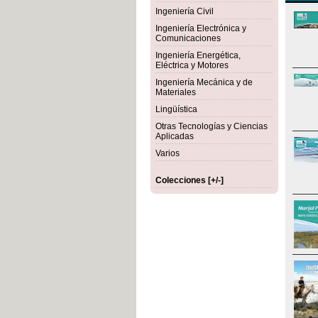
Ingeniería Civil
Ingeniería Electrónica y
Comunicaciones
Ingeniería Energética,
Eléctrica y Motores
Ingeniería Mecánica y de
Materiales
Lingüística
Otras Tecnologías y Ciencias
Aplicadas
Varios
Colecciones [+/-]