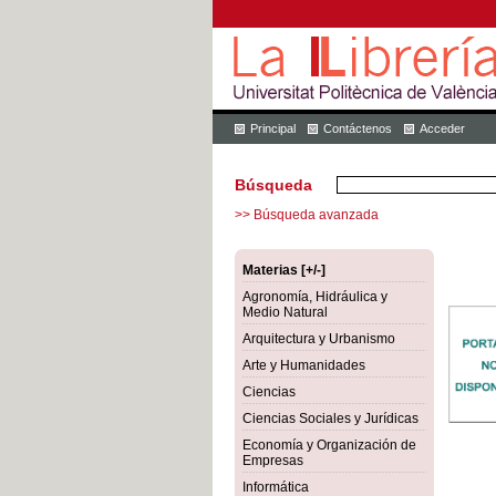
Principal
Contáctenos
Acceder
Búsqueda
>> Búsqueda avanzada
Materias [+/-]
Agronomía, Hidráulica y
Medio Natural
Arquitectura y Urbanismo
Arte y Humanidades
Ciencias
Ciencias Sociales y Jurídicas
Economía y Organización de
Empresas
Informática