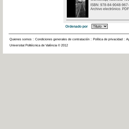
ISBN: 978-84-9048-967
Archivo electrónico. PDF
Ordenado por
Quienes somos
::
Condiciones generales de contratación
::
Política de privacidad
::
A
Universitat Politècnica de València © 2012