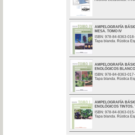
AMPELOGRAFÍA BÁSIC
MESA. TOMO IV
ISBN: 978-84-8363-018
Tapa blanda. Rústica Es
AMPELOGRAFÍA BÁSIC
ENOLÓGICOS BLANCOS.
ISBN: 978-84-8363-017
Tapa blanda. Rústica Es
AMPELOGRAFÍA BÁSIC
ENOLÓGICOS TINTOS. 
ISBN: 978-84-8363-015
Tapa blanda. Rústica Es