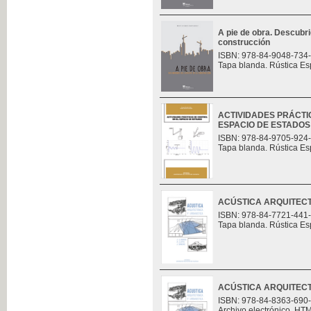
A pie de obra. Descubri
construcción
ISBN: 978-84-9048-734
Tapa blanda. Rústica Es
ACTIVIDADES PRÁCTI
ESPACIO DE ESTADOS
ISBN: 978-84-9705-924
Tapa blanda. Rústica Es
ACÚSTICA ARQUITECT
ISBN: 978-84-7721-441
Tapa blanda. Rústica Es
ACÚSTICA ARQUITECT
ISBN: 978-84-8363-690
Archivo electrónico. HT