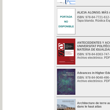
ALICIA ALONSO. MÁS 
ISBN: 978-84-7721-612
Tapa blanda. Rústica Es
ANTECEDENTES Y AC
UNIVERSITAT POLITÈC
MATERIA DE IGUALDAD.
ISBN: 978-84-8363-747
Archivo electrónico. PDF
Advances in Higher Ed
ISBN: 978-84-9048-496
Archivo electrónico. PDF
Architecture de terre au
dans le haut atlas