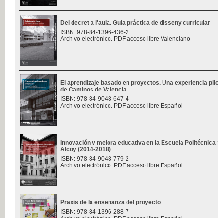
Del decret a l'aula. Guia práctica de disseny curricular
ISBN: 978-84-1396-436-2
Archivo electrónico. PDF acceso libre Valenciano
El aprendizaje basado en proyectos. Una experiencia pilo
de Caminos de Valencia
ISBN: 978-84-9048-647-4
Archivo electrónico. PDF acceso libre Español
Innovación y mejora educativa en la Escuela Politécnica
Alcoy (2014-2018)
ISBN: 978-84-9048-779-2
Archivo electrónico. PDF acceso libre Español
Praxis de la enseñanza del proyecto
ISBN: 978-84-1396-288-7