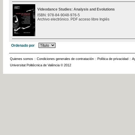
Videodance Studies: Analysis and Evolutions
ISBN: 978-84-9048-976-5
Archivo electrónico. PDF acceso libre Inglés
Ordenado por
Quienes somos
::
Condiciones generales de contratación
::
Política de privacidad
::
A
Universitat Politècnica de València © 2012