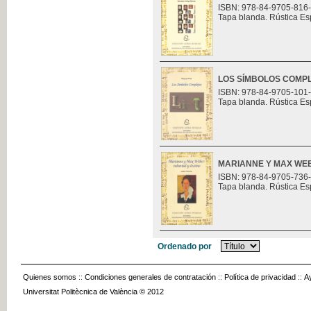
ISBN: 978-84-9705-816
Tapa blanda. Rústica Es
LOS SÍMBOLOS COMP
ISBN: 978-84-9705-101
Tapa blanda. Rústica Es
MARIANNE Y MAX WEB
ISBN: 978-84-9705-736
Tapa blanda. Rústica Es
Ordenado por
Quienes somos
::
Condiciones generales de contratación
::
Política de privacidad
::
A
Universitat Politècnica de València © 2012