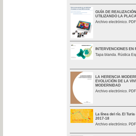
GUÍA DE REALIZACIÓ
UTILIZANDO LA PLAC
Archivo electrónico. PDF
INTERVENCIONES EN 
Tapa blanda. Rústica Es
LA HERENCIA MODERN
EVOLUCIÓN DE LA VIV
MODERNIDAD
Archivo electrónico. PDF
La línea del río. El Tur
2017-18
Archivo electrónico. PDF