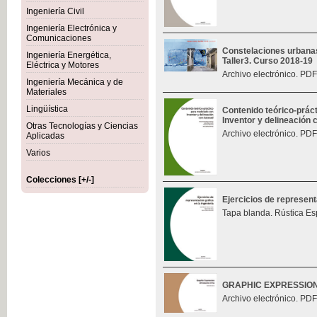
Ingeniería Civil
Ingeniería Electrónica y
Comunicaciones
Constelaciones urbana
Ingeniería Energética,
Taller3. Curso 2018-19
Eléctrica y Motores
Archivo electrónico. PDF
Ingeniería Mecánica y de
Materiales
Lingüística
Contenido teórico-prác
Inventor y delineación
Otras Tecnologías y Ciencias
Archivo electrónico. PDF
Aplicadas
Varios
Colecciones [+/-]
Ejercicios de represent
Tapa blanda. Rústica Es
GRAPHIC EXPRESSIO
Archivo electrónico. PDF