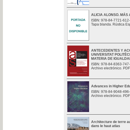
ALICIA ALONSO. MÁS 
ISBN: 978-84-7721-612
Tapa blanda. Rústica Es
ANTECEDENTES Y AC
UNIVERSITAT POLITÈC
MATERIA DE IGUALDAD.
ISBN: 978-84-8363-747
Archivo electrónico. PDF
Advances in Higher Ed
ISBN: 978-84-9048-496
Archivo electrónico. PDF
Architecture de terre au
dans le haut atlas