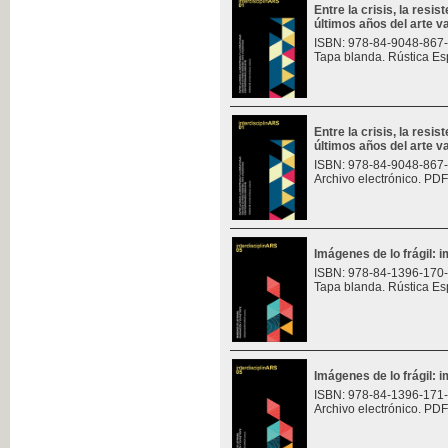
Entre la crisis, la resis
últimos años del arte v
ISBN: 978-84-9048-867
Tapa blanda. Rústica Es
Entre la crisis, la resis
últimos años del arte v
ISBN: 978-84-9048-867
Archivo electrónico. PDF
Imágenes de lo frágil: 
ISBN: 978-84-1396-170
Tapa blanda. Rústica Es
Imágenes de lo frágil: 
ISBN: 978-84-1396-171
Archivo electrónico. PDF