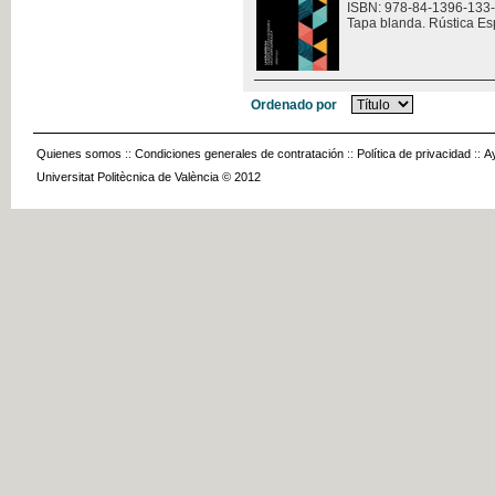
ISBN: 978-84-1396-133
Tapa blanda. Rústica Es
Ordenado por
Quienes somos
::
Condiciones generales de contratación
::
Política de privacidad
::
A
Universitat Politècnica de València © 2012