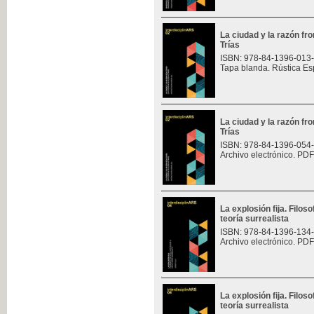
La ciudad y la razón fro
Trías
ISBN: 978-84-1396-013
Tapa blanda. Rústica Es
La ciudad y la razón fro
Trías
ISBN: 978-84-1396-054
Archivo electrónico. PDF
La explosión fija. Filoso
teoría surrealista
ISBN: 978-84-1396-134
Archivo electrónico. PDF
La explosión fija. Filoso
teoría surrealista