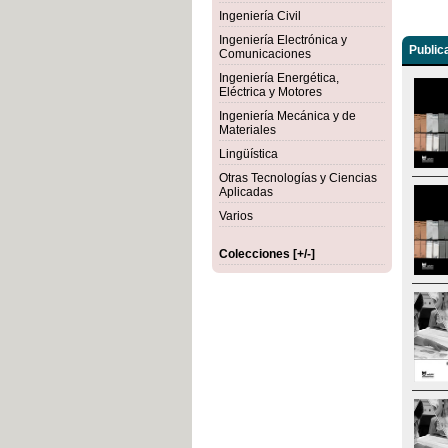
Ingeniería Civil
Ingeniería Electrónica y
Public
Comunicaciones
Ingeniería Energética,
Eléctrica y Motores
Ingeniería Mecánica y de
Materiales
Lingüística
Otras Tecnologías y Ciencias
Aplicadas
Varios
Colecciones [+/-]