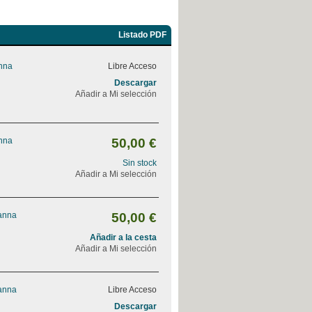
Listado PDF
Anna
Libre Acceso
Descargar
Añadir a Mi selección
Anna
50,00 €
Sin stock
Añadir a Mi selección
vanna
50,00 €
Añadir a la cesta
Añadir a Mi selección
vanna
Libre Acceso
Descargar