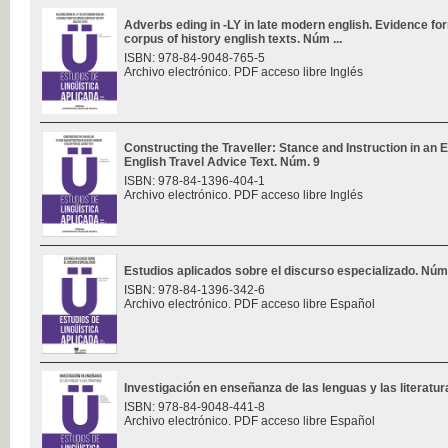
Adverbs eding in -LY in late modern english. Evidence f
corpus of history english texts. Núm ...
ISBN: 978-84-9048-765-5
Archivo electrónico. PDF acceso libre Inglés
Constructing the Traveller: Stance and Instruction in an 
English Travel Advice Text. Núm. 9
ISBN: 978-84-1396-404-1
Archivo electrónico. PDF acceso libre Inglés
Estudios aplicados sobre el discurso especializado. Núm
ISBN: 978-84-1396-342-6
Archivo electrónico. PDF acceso libre Español
Investigación en enseñanza de las lenguas y las literatu
ISBN: 978-84-9048-441-8
Archivo electrónico. PDF acceso libre Español