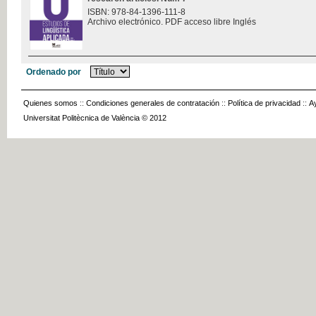
ISBN: 978-84-1396-111-8
Archivo electrónico. PDF acceso libre Inglés
Ordenado por
Quienes somos
::
Condiciones generales de contratación
::
Política de privacidad
::
A
Universitat Politècnica de València © 2012