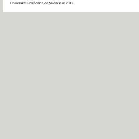
Universitat Politècnica de València © 2012