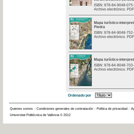
ISBN: 978-84-9048-075
Archivo electrónico. PDF
Mapa turístico-interpre
Piedra
ISBN: 978-84-9048-752
Archivo electrónico. PDF
Mapa turístico-interpret
ISBN: 978-84-9048-703
Archivo electrónico. PDF
Ordenado por
Quienes somos
::
Condiciones generales de contratación
::
Política de privacidad
::
A
Universitat Politècnica de València © 2012