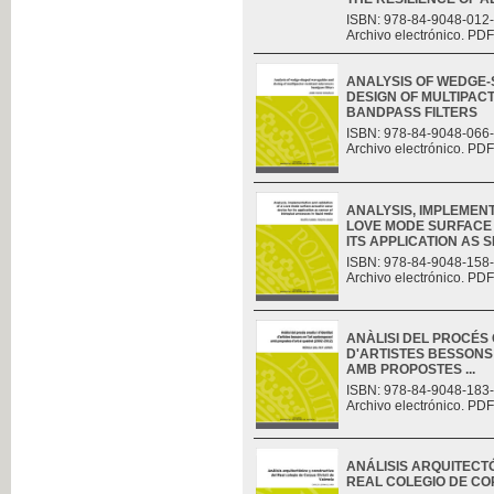
ISBN: 978-84-9048-012
Archivo electrónico. PDF
ANALYSIS OF WEDGE
DESIGN OF MULTIPAC
BANDPASS FILTERS
ISBN: 978-84-9048-066
Archivo electrónico. PDF
ANALYSIS, IMPLEMENT
LOVE MODE SURFACE 
ITS APPLICATION AS S
ISBN: 978-84-9048-158
Archivo electrónico. PDF
ANÀLISI DEL PROCÉS C
D'ARTISTES BESSONS
AMB PROPOSTES ...
ISBN: 978-84-9048-183
Archivo electrónico. PDF
ANÁLISIS ARQUITECT
REAL COLEGIO DE CO