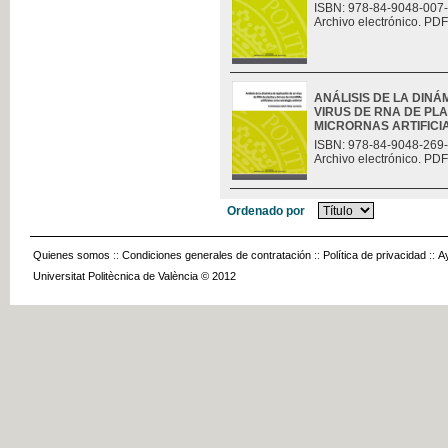
ISBN: 978-84-9048-007
Archivo electrónico. PDF
ANÁLISIS DE LA DINÁ
VIRUS DE RNA DE PLA
MICRORNAS ARTIFICIAL
ISBN: 978-84-9048-269
Archivo electrónico. PDF
Ordenado por
Quienes somos
::
Condiciones generales de contratación
::
Política de privacidad
::
A
Universitat Politècnica de València © 2012