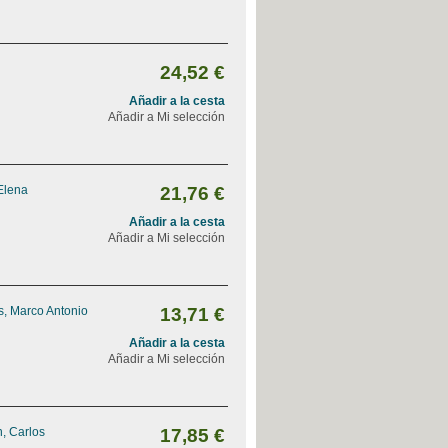
24,52 €
Añadir a la cesta
Añadir a Mi selección
Elena
21,76 €
Añadir a la cesta
Añadir a Mi selección
, Marco Antonio
13,71 €
Añadir a la cesta
Añadir a Mi selección
, Carlos
17,85 €