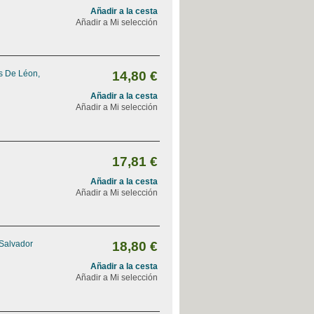
Añadir a la cesta
Añadir a Mi selección
s De Léon,
14,80 €
Añadir a la cesta
Añadir a Mi selección
17,81 €
Añadir a la cesta
Añadir a Mi selección
 Salvador
18,80 €
Añadir a la cesta
Añadir a Mi selección