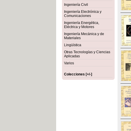
Ingeniería Civil
Ingeniería Electrónica y
Comunicaciones
Ingeniería Energética,
Eléctrica y Motores
Ingeniería Mecánica y de
Materiales
Lingüística
Otras Tecnologías y Ciencias
Aplicadas
Varios
Colecciones [+/-]