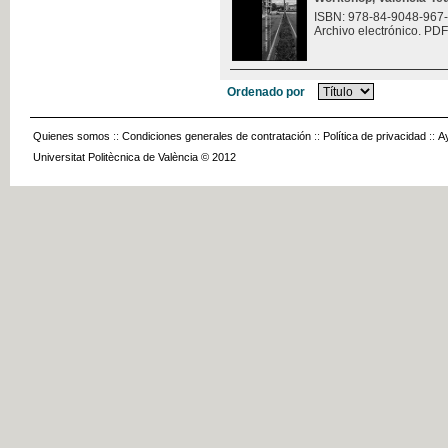
ISBN: 978-84-9048-967
Archivo electrónico. PDF
Ordenado por
Quienes somos
::
Condiciones generales de contratación
::
Política de privacidad
::
A
Universitat Politècnica de València © 2012