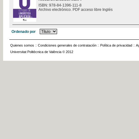
ISBN: 978-84-1396-111-8
Archivo electrónico. PDF acceso libre Inglés
Ordenado por
Quienes somos
::
Condiciones generales de contratación
::
Política de privacidad
::
A
Universitat Politècnica de València © 2012