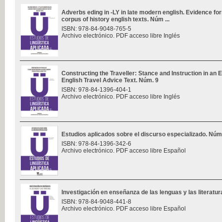
Adverbs eding in -LY in late modern english. Evidence f
corpus of history english texts. Núm ...
ISBN: 978-84-9048-765-5
Archivo electrónico. PDF acceso libre Inglés
Constructing the Traveller: Stance and Instruction in an 
English Travel Advice Text. Núm. 9
ISBN: 978-84-1396-404-1
Archivo electrónico. PDF acceso libre Inglés
Estudios aplicados sobre el discurso especializado. Núm
ISBN: 978-84-1396-342-6
Archivo electrónico. PDF acceso libre Español
Investigación en enseñanza de las lenguas y las literatu
ISBN: 978-84-9048-441-8
Archivo electrónico. PDF acceso libre Español