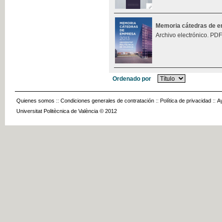
Memoria cátedras de 
Archivo electrónico. PDF
Ordenado por
Quienes somos
::
Condiciones generales de contratación
::
Política de privacidad
::
A
Universitat Politècnica de València © 2012