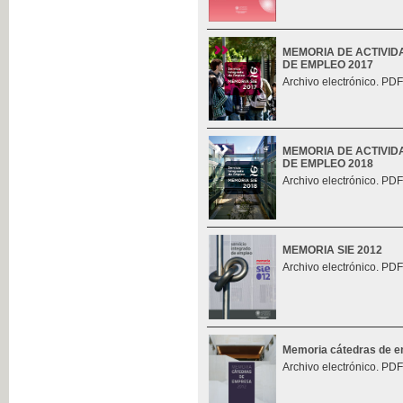
MEMORIA DE ACTIVID
DE EMPLEO 2017
Archivo electrónico. PDF
MEMORIA DE ACTIVID
DE EMPLEO 2018
Archivo electrónico. PDF
MEMORIA SIE 2012
Archivo electrónico. PDF
Memoria cátedras de 
Archivo electrónico. PDF