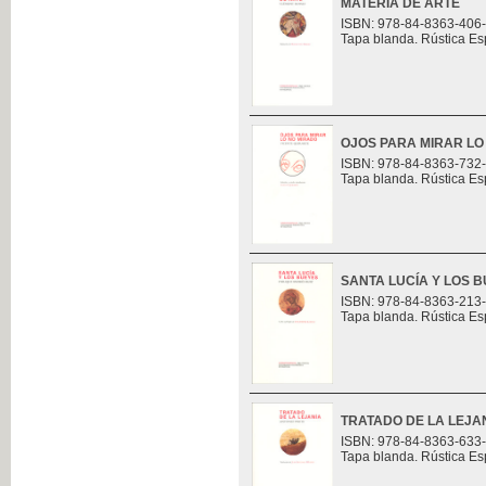
MATERIA DE ARTE
ISBN: 978-84-8363-406
Tapa blanda. Rústica Es
OJOS PARA MIRAR LO
ISBN: 978-84-8363-732
Tapa blanda. Rústica Es
SANTA LUCÍA Y LOS 
ISBN: 978-84-8363-213
Tapa blanda. Rústica Es
TRATADO DE LA LEJA
ISBN: 978-84-8363-633
Tapa blanda. Rústica Es