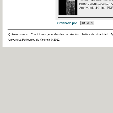
ISBN: 978-84-9048-967
Archivo electrónico. PDF
Ordenado por
Quienes somos
::
Condiciones generales de contratación
::
Política de privacidad
::
A
Universitat Politècnica de València © 2012