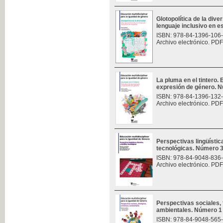
Glotopolítica de la div
lenguaje inclusivo en 
ISBN: 978-84-1396-106
Archivo electrónico. PDF
La pluma en el tintero.
expresión de género. 
ISBN: 978-84-1396-132
Archivo electrónico. PDF
Perspectivas lingüísticas
tecnológicas. Número 
ISBN: 978-84-9048-836
Archivo electrónico. PDF
Perspectivas sociales, f
ambientales. Número 1
ISBN: 978-84-9048-565