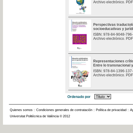
Archivo electrónico. PDF
Perspectivas traductoló
socioeducativas y jurí
ISBN: 978-84-9048-796
Archivo electrónico. PDF
Representaciones críti
Entre lo transnacional y
ISBN: 978-84-1396-137
Archivo electrónico. PDF
Ordenado por
Quienes somos
::
Condiciones generales de contratación
::
Política de privacidad
::
A
Universitat Politècnica de València © 2012