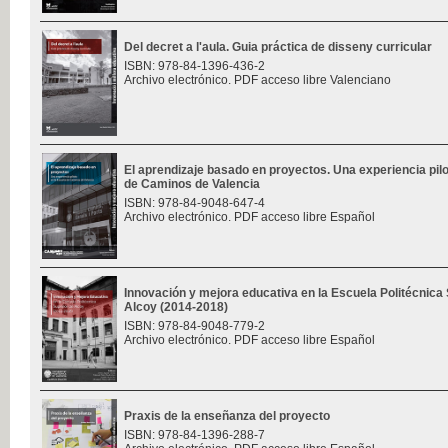
Del decret a l'aula. Guia práctica de disseny curricular
ISBN: 978-84-1396-436-2
Archivo electrónico. PDF acceso libre Valenciano
El aprendizaje basado en proyectos. Una experiencia pilo
de Caminos de Valencia
ISBN: 978-84-9048-647-4
Archivo electrónico. PDF acceso libre Español
Innovación y mejora educativa en la Escuela Politécnica
Alcoy (2014-2018)
ISBN: 978-84-9048-779-2
Archivo electrónico. PDF acceso libre Español
Praxis de la enseñanza del proyecto
ISBN: 978-84-1396-288-7