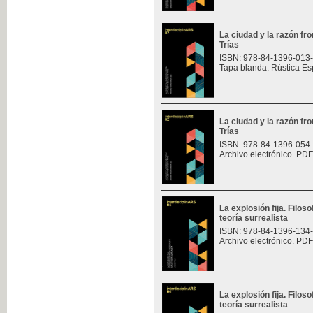
La ciudad y la razón fro
Trías
ISBN: 978-84-1396-013
Tapa blanda. Rústica Es
La ciudad y la razón fro
Trías
ISBN: 978-84-1396-054
Archivo electrónico. PDF
La explosión fija. Filoso
teoría surrealista
ISBN: 978-84-1396-134
Archivo electrónico. PDF
La explosión fija. Filoso
teoría surrealista