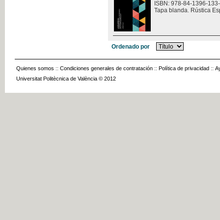
ISBN: 978-84-1396-133
Tapa blanda. Rústica Es
Ordenado por
Quienes somos
::
Condiciones generales de contratación
::
Política de privacidad
::
A
Universitat Politècnica de València © 2012