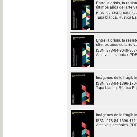
Entre la crisis, la resis
últimos años del arte v
ISBN: 978-84-9048-867
Tapa blanda. Rústica Es
Entre la crisis, la resis
últimos años del arte v
ISBN: 978-84-9048-867
Archivo electrónico. PDF
Imágenes de lo frágil: 
ISBN: 978-84-1396-170
Tapa blanda. Rústica Es
Imágenes de lo frágil: 
ISBN: 978-84-1396-171
Archivo electrónico. PDF