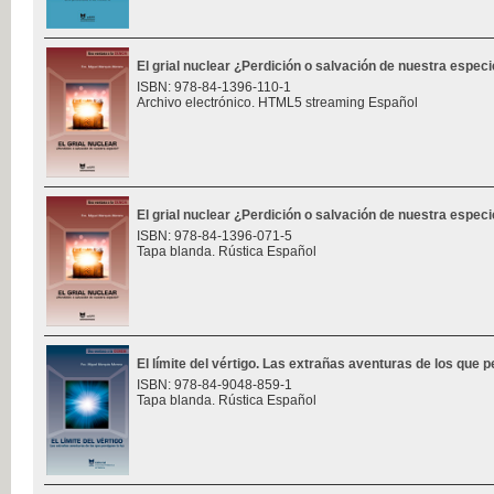
El grial nuclear ¿Perdición o salvación de nuestra espec
ISBN: 978-84-1396-110-1
Archivo electrónico. HTML5 streaming Español
El grial nuclear ¿Perdición o salvación de nuestra espec
ISBN: 978-84-1396-071-5
Tapa blanda. Rústica Español
El límite del vértigo. Las extrañas aventuras de los que p
ISBN: 978-84-9048-859-1
Tapa blanda. Rústica Español