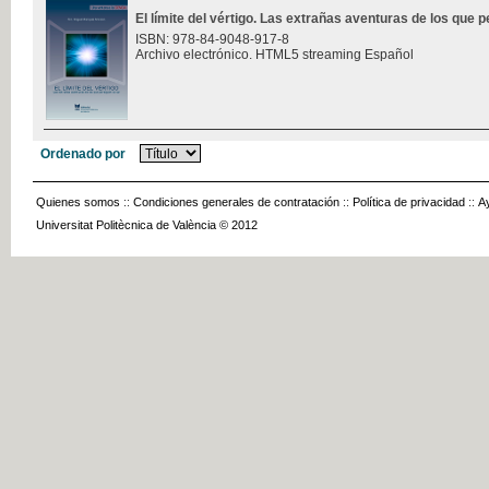
El límite del vértigo. Las extrañas aventuras de los que p
ISBN: 978-84-9048-917-8
Archivo electrónico. HTML5 streaming Español
Ordenado por
Quienes somos
::
Condiciones generales de contratación
::
Política de privacidad
::
A
Universitat Politècnica de València © 2012