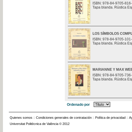
ISBN: 978-84-9705-816
Tapa blanda. Rústica Es
LOS SÍMBOLOS COMP
ISBN: 978-84-9705-101
Tapa blanda. Rústica Es
MARIANNE Y MAX WEB
ISBN: 978-84-9705-736
Tapa blanda. Rústica Es
Ordenado por
Quienes somos
::
Condiciones generales de contratación
::
Política de privacidad
::
A
Universitat Politècnica de València © 2012