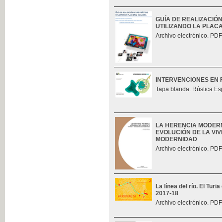
GUÍA DE REALIZACIÓ
UTILIZANDO LA PLAC
Archivo electrónico. PDF
INTERVENCIONES EN 
Tapa blanda. Rústica Es
LA HERENCIA MODERN
EVOLUCIÓN DE LA VIV
MODERNIDAD
Archivo electrónico. PDF
La línea del río. El Tur
2017-18
Archivo electrónico. PDF