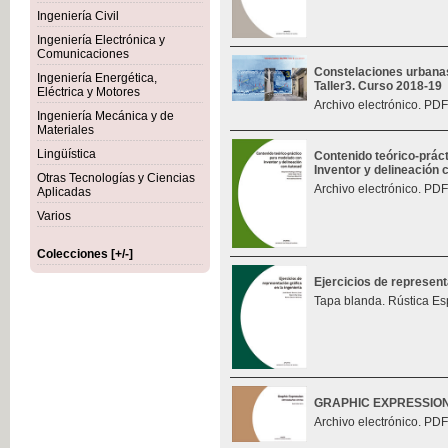
Ingeniería Civil
Ingeniería Electrónica y
Comunicaciones
Constelaciones urbana
Ingeniería Energética,
Taller3. Curso 2018-19
Eléctrica y Motores
Archivo electrónico. PDF
Ingeniería Mecánica y de
Materiales
Lingüística
Contenido teórico-prác
Inventor y delineación
Otras Tecnologías y Ciencias
Archivo electrónico. PDF
Aplicadas
Varios
Colecciones [+/-]
Ejercicios de represent
Tapa blanda. Rústica Es
GRAPHIC EXPRESSIO
Archivo electrónico. PDF