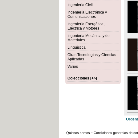
Ingeniería Civil
Ingeniería Electrónica y
Comunicaciones
Ingeniería Energética,
Eléctrica y Motores
Ingeniería Mecánica y de
Materiales
Lingüística
Otras Tecnologías y Ciencias
Aplicadas
Varios
Colecciones [+/-]
Ordena
Quienes somos
::
Condiciones generales de con