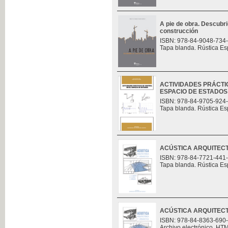
A pie de obra. Descubri
construcción
ISBN: 978-84-9048-734
Tapa blanda. Rústica Es
ACTIVIDADES PRÁCTI
ESPACIO DE ESTADOS
ISBN: 978-84-9705-924
Tapa blanda. Rústica Es
ACÚSTICA ARQUITECT
ISBN: 978-84-7721-441
Tapa blanda. Rústica Es
ACÚSTICA ARQUITECT
ISBN: 978-84-8363-690
Archivo electrónico. HT