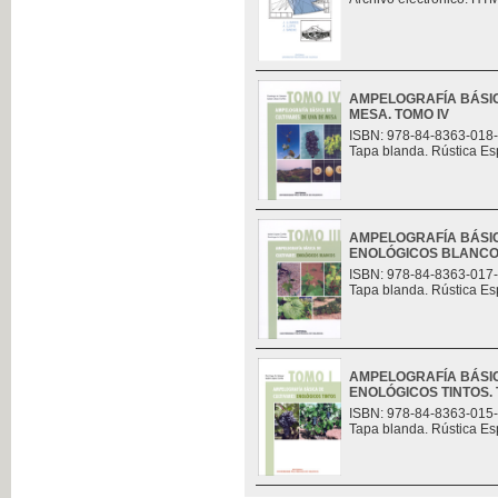
AMPELOGRAFÍA BÁSIC
MESA. TOMO IV
ISBN: 978-84-8363-018
Tapa blanda. Rústica Es
AMPELOGRAFÍA BÁSIC
ENOLÓGICOS BLANCOS.
ISBN: 978-84-8363-017
Tapa blanda. Rústica Es
AMPELOGRAFÍA BÁSIC
ENOLÓGICOS TINTOS. 
ISBN: 978-84-8363-015
Tapa blanda. Rústica Es