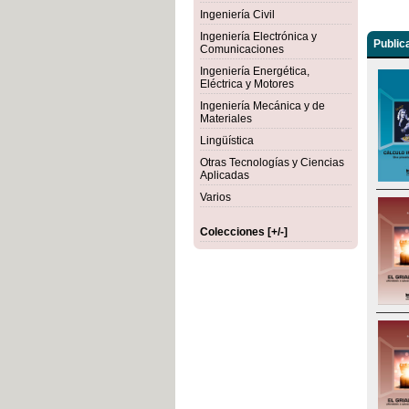
Ingeniería Civil
Ingeniería Electrónica y
Public
Comunicaciones
Ingeniería Energética,
Eléctrica y Motores
Ingeniería Mecánica y de
Materiales
Lingüística
Otras Tecnologías y Ciencias
Aplicadas
Varios
Colecciones [+/-]