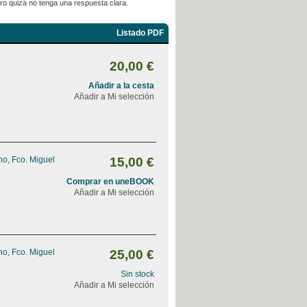
pero quizá no tenga una respuesta clara.
Listado PDF
20,00 €
Añadir a la cesta
Añadir a Mi selección
o, Fco. Miguel
15,00 €
Comprar en uneBOOK
Añadir a Mi selección
o, Fco. Miguel
25,00 €
Sin stock
Añadir a Mi selección