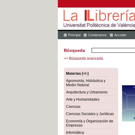
Principal
Contáctenos
Acceder
Búsqueda
>> Búsqueda avanzada
Materias [+/-]
Agronomía, Hidráulica y
Medio Natural
Arquitectura y Urbanismo
Arte y Humanidades
Ciencias
Ciencias Sociales y Jurídicas
Economía y Organización de
Empresas
Informática